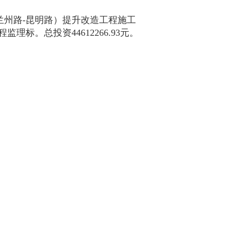
兰州路-昆明路）提升改造工程施工
标。总投资44612266.93元。