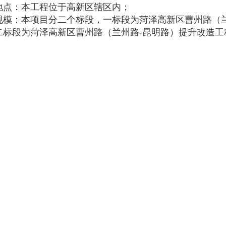
地点：本工程位于高新区辖区内；
规模：本项目分二个标段，一标段为菏泽高新区曹州路（
标段为菏泽高新区曹州路（兰州路-昆明路）提升改造工程监理