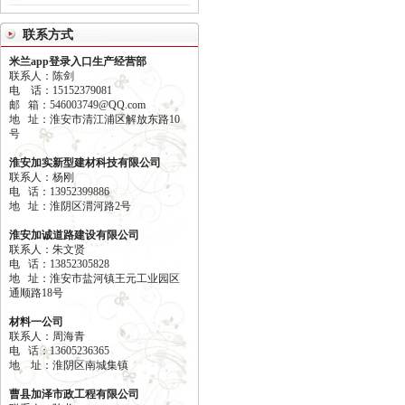
联系方式
米兰app登录入口生产经营部
联系人：陈剑
电 话：15152379081
邮 箱：546003749@QQ.com
地 址：淮安市清江浦区解放东路10
号
淮安加实新型建材科技有限公司
联系人：杨刚
电 话：13952399886
地 址：淮阴区渭河路2号
淮安加诚道路建设有限公司
联系人：朱文贤
电 话：13852305828
地 址：淮安市盐河镇王元工业园区
通顺路18号
材料一公司
联系人：周海青
电 话：13605236365
地 址：淮阴区南城集镇
曹县加泽市政工程有限公司